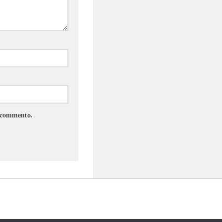
e commento.