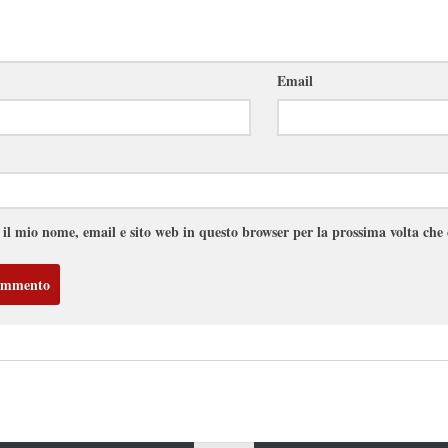
Email
 il mio nome, email e sito web in questo browser per la prossima volta ch