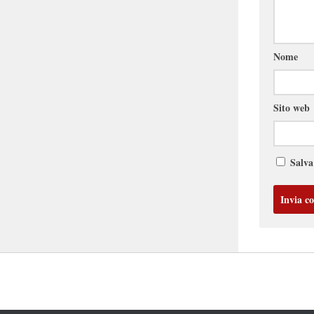
Nome
Sito web
Salva