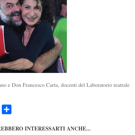
ano e Don Francesco Carta, docenti del Laboratorio teatrale
ook
Twitter
Condividi
EBBERO INTERESSARTI ANCHE...