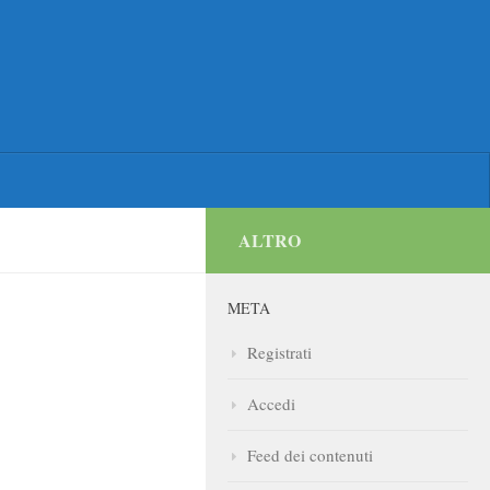
ALTRO
META
Registrati
Accedi
Feed dei contenuti