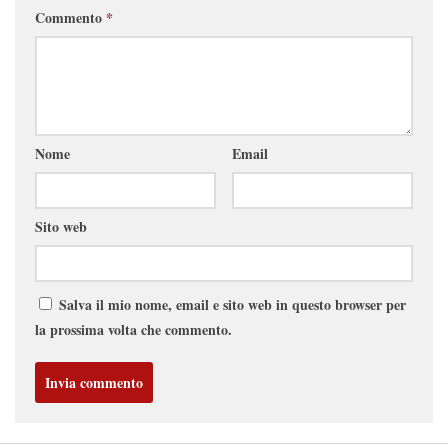
Commento
*
Nome
Email
Sito web
Salva il mio nome, email e sito web in questo browser per
la prossima volta che commento.