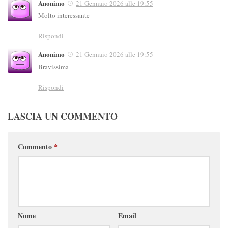
Anonimo
21 Gennaio 2026 alle 19:55
Molto interessante
Rispondi
Anonimo
21 Gennaio 2026 alle 19:55
Bravissima
Rispondi
LASCIA UN COMMENTO
Commento
*
Nome
Email