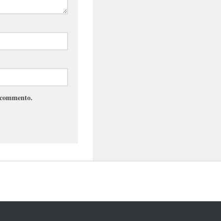
e commento.