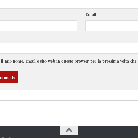
Email
 il mio nome, email e sito web in questo browser per la prossima volta ch