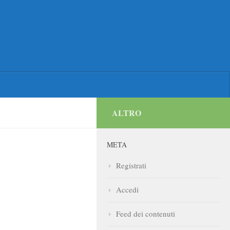
ALTRO
META
Registrati
Accedi
Feed dei contenuti