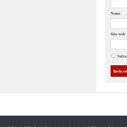
Nome
Sito web
Salva