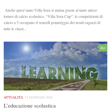
Anche quest’anno Villa Sora si anima grazie al tanto atteso
torneo di calcio scolastico, “Villa Sora Cup”: le competizioni di
calcio a 5 occupano il venerdì pomeriggio dei nostri ragazzi di
tutte le classi...
0
ATTUALITÀ
15 GENNAIO 2026
L’educazione scolastica