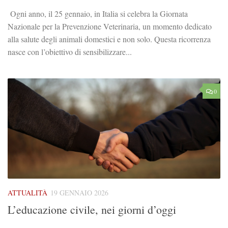
Ogni anno, il 25 gennaio, in Italia si celebra la Giornata
Nazionale per la Prevenzione Veterinaria, un momento dedicato
alla salute degli animali domestici e non solo. Questa ricorrenza
nasce con l’obiettivo di sensibilizzare...
0
ATTUALITÀ
19 GENNAIO 2026
L’educazione civile, nei giorni d’oggi