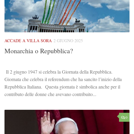
ACCADE A VILLA SORA
2 GIUGNO 2025
Monarchia o Repubblica?
Il 2 giugno 1947 si celebra la Giornata della Repubblica.
Giornata che celebra il referendum che ha sancito l’inizio della
Repubblica Italiana. Questa giornata è simbolica anche per il
contributo delle donne che avevano contribuito...
0