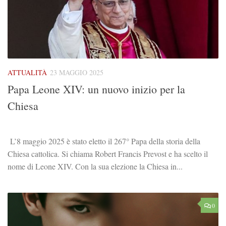
ATTUALITÀ
23 MAGGIO 2025
Papa Leone XIV: un nuovo inizio per la
Chiesa
L’8 maggio 2025 è stato eletto il 267° Papa della storia della
Chiesa cattolica. Si chiama Robert Francis Prevost e ha scelto il
nome di Leone XIV. Con la sua elezione la Chiesa in...
0