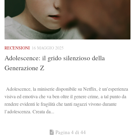
RECENSIONI
16 MAGGIO 2025
Adolescence: il grido silenzioso della
Generazione Z
Adolescence, la miniserie disponibile su Netflix, è un’esperienza
visiva ed emotiva che va ben oltre il genere crime, a tal punto da
rendere evidenti le fragilità che tanti ragazzi vivono durante
l’adolescenza. Creata da...
Pagina 4 di 44