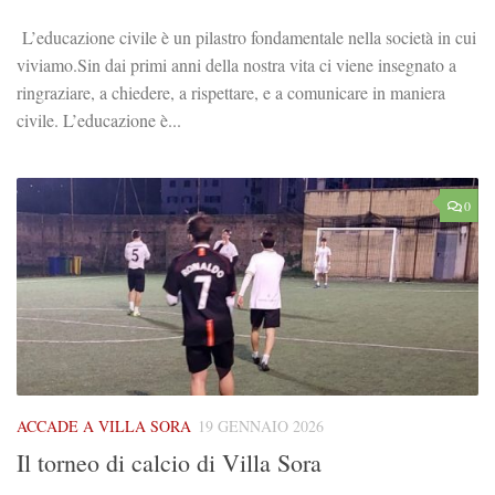
L’educazione civile è un pilastro fondamentale nella società in cui
viviamo.Sin dai primi anni della nostra vita ci viene insegnato a
ringraziare, a chiedere, a rispettare, e a comunicare in maniera
civile. L’educazione è...
0
ACCADE A VILLA SORA
19 GENNAIO 2026
Il torneo di calcio di Villa Sora