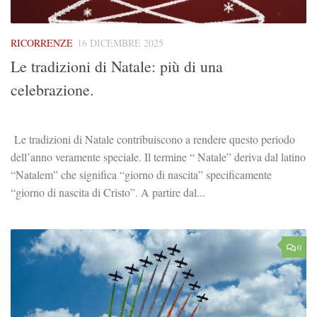
RICORRENZE
16 DICEMBRE 2025
Le tradizioni di Natale: più di una
celebrazione.
Le tradizioni di Natale contribuiscono a rendere questo periodo
dell’anno veramente speciale. Il termine “ Natale” deriva dal latino
“Natalem” che significa “giorno di nascita” specificamente
“giorno di nascita di Cristo”. A partire dal...
0