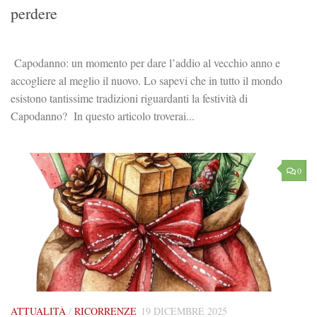
perdere
Capodanno: un momento per dare l’addio al vecchio anno e
accogliere al meglio il nuovo. Lo sapevi che in tutto il mondo
esistono tantissime tradizioni riguardanti la festività di
Capodanno? In questo articolo troverai...
0
ATTUALITÀ
/
RICORRENZE
19 DICEMBRE 2025