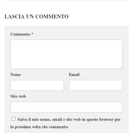
LASCIA UN COMMENTO
Commento
*
Nome
Email
Sito web
Salva il mio nome, email e sito web in questo browser per
la prossima volta che commento.